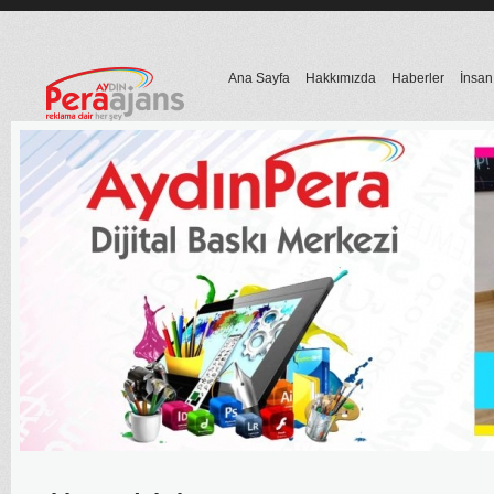
Ana Sayfa
Hakkımızda
Haberler
İnsan