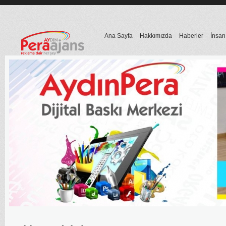
Ana Sayfa
Hakkımızda
Haberler
İnsan