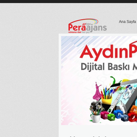
Ana Sayfa