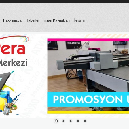
Hakkımızda
Haberler
İnsan Kaynakları
İletişim