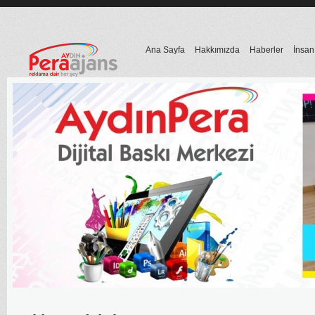
Ana Sayfa
Hakkımızda
Haberler
İnsan